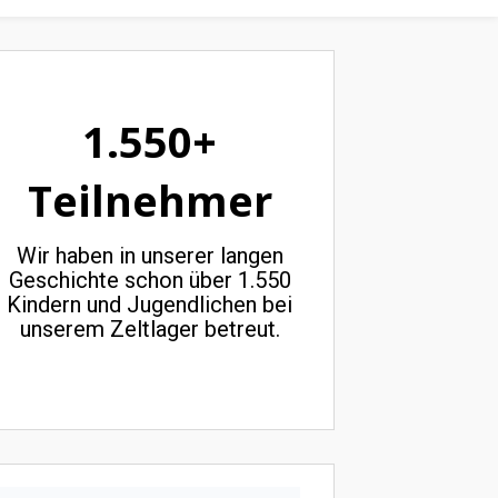
1.550+
Teilnehmer
Wir haben in unserer langen
Geschichte schon über 1.550
Kindern und Jugendlichen bei
unserem Zeltlager betreut.