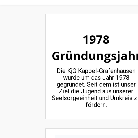
1978
Gründungsjah
Die KjG Kappel-Grafenhausen
wurde um das Jahr 1978
gegründet. Seit dem ist unser
Ziel die Jugend aus unserer
Seelsorgeeinheit und Umkreis z
fördern.