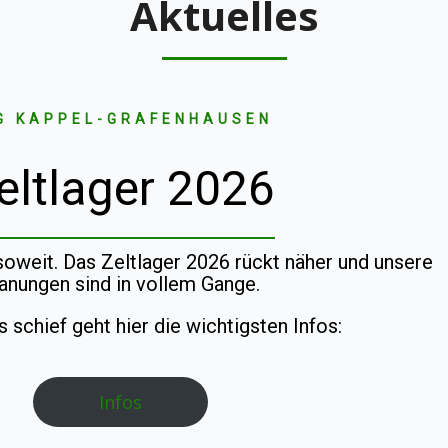
Aktuelles
G KAPPEL-GRAFENHAUSEN
eltlager 2026
 soweit. Das Zeltlager 2026 rückt näher und unsere
anungen sind in vollem Gange.
s schief geht hier die wichtigsten Infos:
Infos