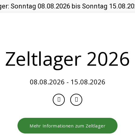
ger: Sonntag 08.08.2026 bis Sonntag 15.08.20
Veranstaltungen 
Zeltlager 2026
08.08.2026 - 15.08.2026
Mehr Informationen zum Zeltlager