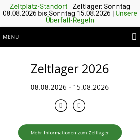
Zeltplatz-Standort
| Zeltlager: Sonntag
08.08.2026 bis Sonntag 15.08.2026 |
Unsere
Überfall-Regeln
Skip
MENU
to
content
Zeltlager 2026
08.08.2026 - 15.08.2026
Mehr Informationen zum Zeltlager